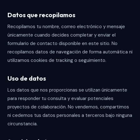
Datos que recopilamos
Recopilamos tu nombre, correo electrónico y mensaje
únicamente cuando decides completar y enviar el
formulario de contacto disponible en este sitio. No
recopilamos datos de navegación de forma automática ni
utilizamos cookies de tracking o seguimiento.
Uso de datos
Los datos que nos proporcionas se utilizan únicamente
para responder tu consulta y evaluar potenciales
proyectos de colaboración. No vendemos, compartimos
ni cedemos tus datos personales a terceros bajo ninguna
circunstancia.