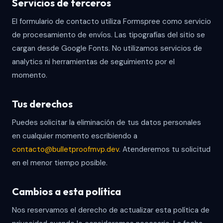
Servicios de terceros
El formulario de contacto utiliza Formspree como servicio
de procesamiento de envíos. Las tipografías del sitio se
cargan desde Google Fonts. No utilizamos servicios de
analytics ni herramientas de seguimiento por el
momento.
Tus derechos
Puedes solicitar la eliminación de tus datos personales
en cualquier momento escribiendo a
contacto@bulletproofmvp.dev
. Atenderemos tu solicitud
en el menor tiempo posible.
Cambios a esta política
Nos reservamos el derecho de actualizar esta política de