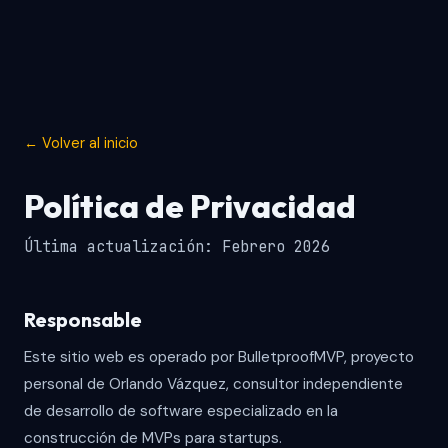
← Volver al inicio
Política de Privacidad
Última actualización: Febrero 2026
Responsable
Este sitio web es operado por BulletproofMVP, proyecto
personal de Orlando Vázquez, consultor independiente
de desarrollo de software especializado en la
construcción de MVPs para startups.